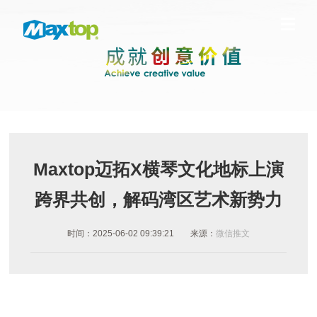
Maxtop迈拓X横琴文化地标上演
跨界共创，解码湾区艺术新势力
时间：2025-06-02 09:39:21
来源：
微信推文